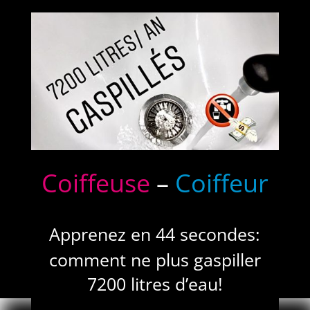
Coiffeuse
–
Coiffeur
Apprenez en 44 secondes:
comment ne plus gaspiller
7200 litres d’eau!